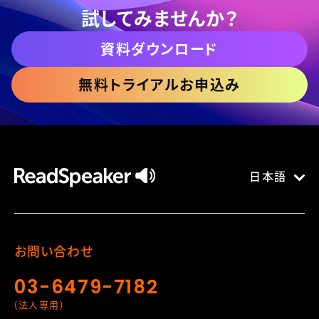
試してみませんか？
資料ダウンロード
無料トライアルお申込み
日本語
お問い合わせ
03-6479-7182
(法人専用)