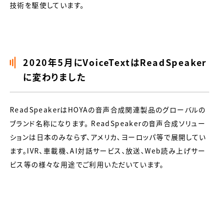
技術を駆使しています。
2020年5月にVoiceTextはReadSpeaker
に変わりました
ReadSpeakerはHOYAの音声合成関連製品のグローバルの
ブランド名称になります。 ReadSpeakerの音声合成ソリュー
ションは日本のみならず、アメリカ、ヨーロッパ等で展開してい
ます。IVR、車載機、AI対話サービス、放送、Web読み上げサー
ビス等の様々な用途でご利用いただいています。