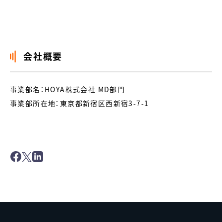
会社概要
事業部名：HOYA株式会社 MD部門
事業部所在地：東京都新宿区西新宿3-7-1