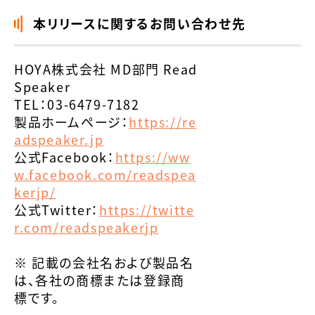
本リリースに関するお問い合わせ先
HOYA株式会社 MD部門 Read
Speaker
TEL：03-6479-7182
製品ホームページ：
https://re
adspeaker.jp
公式Facebook：
https://ww
w.facebook.com/readspea
kerjp/
公式Twitter：
https://twitte
r.com/readspeakerjp
※ 記載の会社名および製品名
は、各社の商標または登録商
標です。