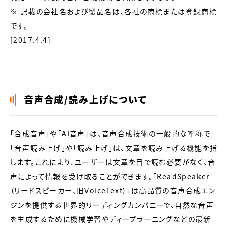
※ 記載の会社名および製品名は、各社の商標または登録商標
です。
[2017.4.4]
音声合成/読み上げについて
「合成音声」や「AI音声」は、音声合成技術の一般的な呼称で
「音声読み上げ」や「読み上げ」は、文章を読み上げる機能を指
します。これにより、ユーザーは文章を目で読む必要がなく、音
声によって情報を受け取ることができます。「ReadSpeaker
（リードスピーカー、旧VoiceText）」は高品質の音声合成エン
ジンを提供する世界的リーディングカンパニーで、自然な音声
を生成するために機械学習やディープラーニングなどの最新