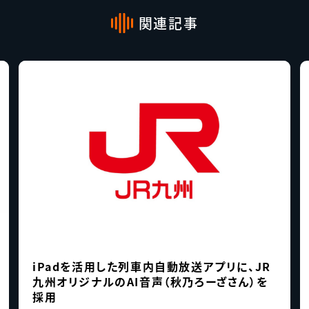
関連記事
iPadを活用した列車内自動放送アプリに、JR
九州オリジナルのAI音声（秋乃ろーざさん）を
採用