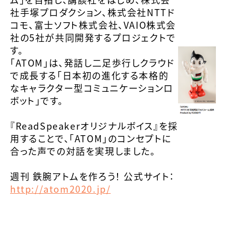
社手塚プロダクション、株式会社NTTド
コモ、富士ソフト株式会社、VAIO株式会
社の5社が共同開発するプロジェクトで
す。
「ATOM」は、発話し二足歩行しクラウド
で成長する「日本初の進化する本格的
なキャラクター型コミュニケーションロ
ボット」です。
『ReadSpeakerオリジナルボイス』を採
用することで、「ATOM」のコンセプトに
合った声での対話を実現しました。
週刊 鉄腕アトムを作ろう！ 公式サイト：
http://atom2020.jp/