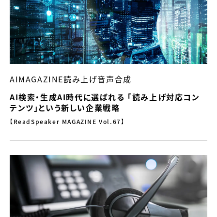
AIMAGAZINE読み上げ音声合成
AI検索・生成AI時代に選ばれる 「読み上げ対応コン
テンツ」という新しい企業戦略
【ReadSpeaker MAGAZINE Vol.67】