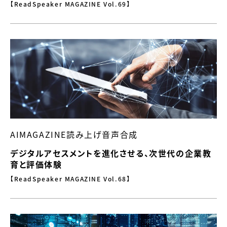
【ReadSpeaker MAGAZINE Vol.69】
AIMAGAZINE読み上げ音声合成
デジタルアセスメントを進化させる、次世代の企業教
育と評価体験
【ReadSpeaker MAGAZINE Vol.68】