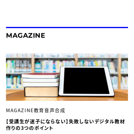
MAGAZINE
MAGAZINE教育音声合成
【受講生が迷子にならない】失敗しないデジタル教材
作りの3つのポイント