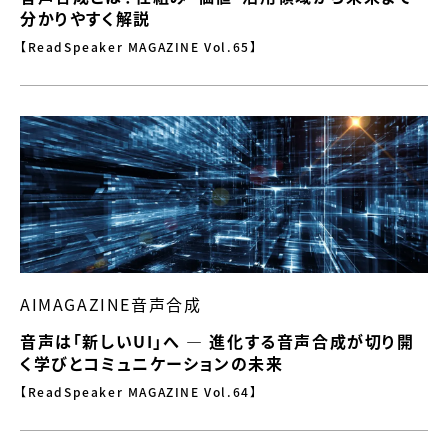
分かりやすく解説
【ReadSpeaker MAGAZINE Vol.65】
AIMAGAZINE音声合成
音声は「新しいUI」へ — 進化する音声合成が切り開
く学びとコミュニケーションの未来
【ReadSpeaker MAGAZINE Vol.64】