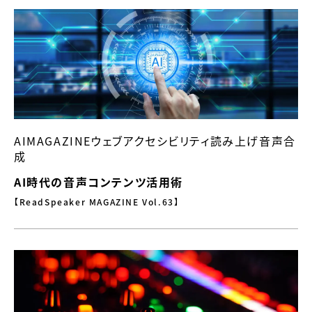
AIMAGAZINEウェブアクセシビリティ読み上げ音声合
成
AI時代の音声コンテンツ活用術
【ReadSpeaker MAGAZINE Vol.63】