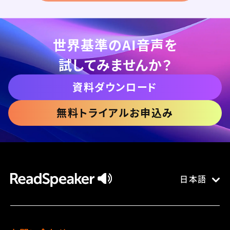
世界基準のAI音声を
試してみませんか？
資料ダウンロード
無料トライアルお申込み
日本語