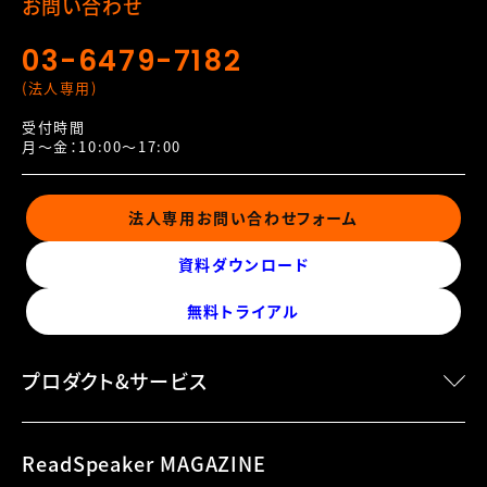
お問い合わせ
03-6479-7182
(法人専用)
受付時間
月～金：10:00～17:00
法人専用お問い合わせフォーム
資料ダウンロード
無料トライアル
プロダクト&サービス
speechMaker Desktop
ReadSpeaker MAGAZINE
speechMaker Cloud