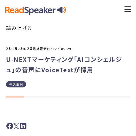
読み上げる
2019.06.20
最終更新日
2022.09.29
U-NEXTマーケティング「AIコンシェルジ
ュ」の音声にVoiceTextが採用
導入事例