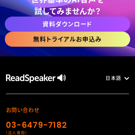
試してみませんか？
資料ダウンロード
無料トライアルお申込み
日本語
お問い合わせ
03-6479-7182
(法人専用)