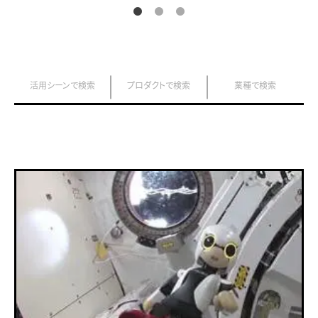
活用シーンで検索
プロダクトで検索
業種で検索