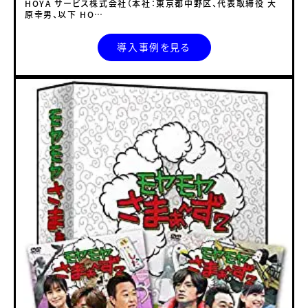
HOYA サービス株式会社（本社：東京都中野区、代表取締役 大
原幸男、以下 HO…
導入事例を見る