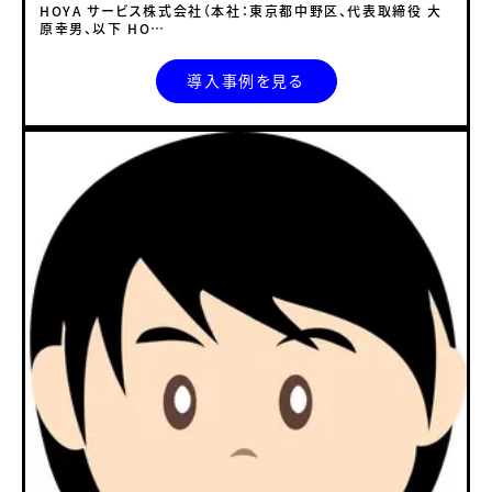
HOYA サービス株式会社（本社：東京都中野区、代表取締役 大
原幸男、以下 HO…
導入事例を見る