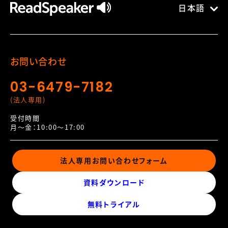
日本語
お問い合わせ
03-6479-7182
(法人専用)
受付時間
月～金：10:00～17:00
法人専用お問い合わせフォーム
資料ダウンロード
無料トライアル